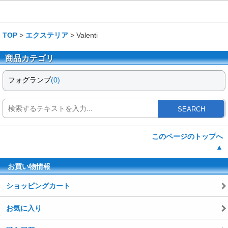
TOP
>
エクステリア
> Valenti
商品カテゴリ
フォグランプ
(0)
SEARCH
このページのトップへ
▲
お買い物情報
ショッピングカート
お気に入り