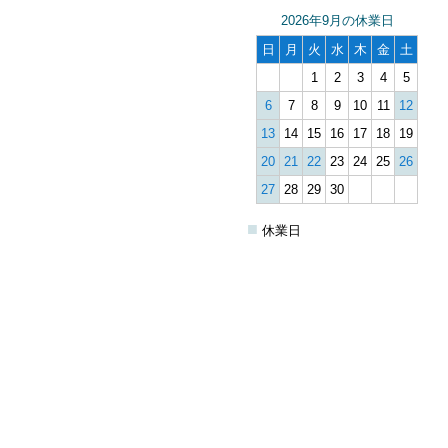
2026年9月の休業日
日
月
火
水
木
金
土
1
2
3
4
5
6
7
8
9
10
11
12
13
14
15
16
17
18
19
20
21
22
23
24
25
26
27
28
29
30
■
休業日