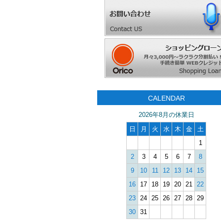
CALENDAR
2026年8月の休業日
日
月
火
水
木
金
土
1
2
3
4
5
6
7
8
9
10
11
12
13
14
15
16
17
18
19
20
21
22
23
24
25
26
27
28
29
30
31