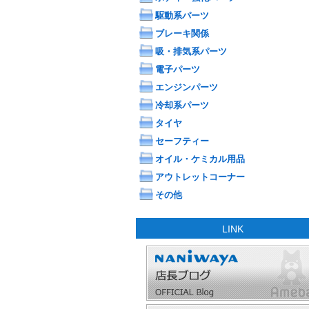
駆動系パーツ
ブレーキ関係
吸・排気系パーツ
電子パーツ
エンジンパーツ
冷却系パーツ
タイヤ
セーフティー
オイル・ケミカル用品
アウトレットコーナー
その他
LINK