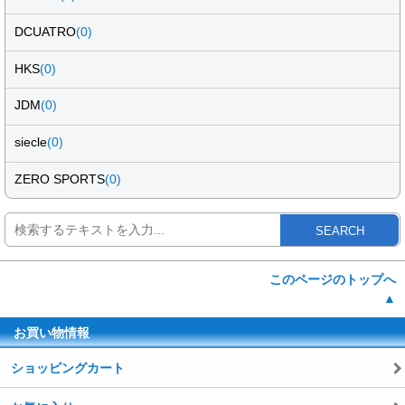
DCUATRO
(0)
HKS
(0)
JDM
(0)
siecle
(0)
ZERO SPORTS
(0)
SEARCH
このページのトップへ
▲
お買い物情報
ショッピングカート