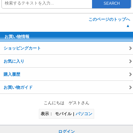
SEARCH
このページのトップへ
▲
お買い物情報
ショッピングカート
お気に入り
購入履歴
お買い物ガイド
こんにちは ゲストさん
表示
モバイル
パソコン
ログイン