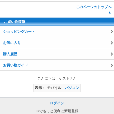
このページのトップへ
▲
お買い物情報
ショッピングカート
お気に入り
購入履歴
お買い物ガイド
こんにちは ゲストさん
表示
モバイル
パソコン
ログイン
IDでもっと便利に新規登録