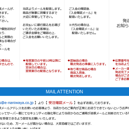
MAIL ATTENTION