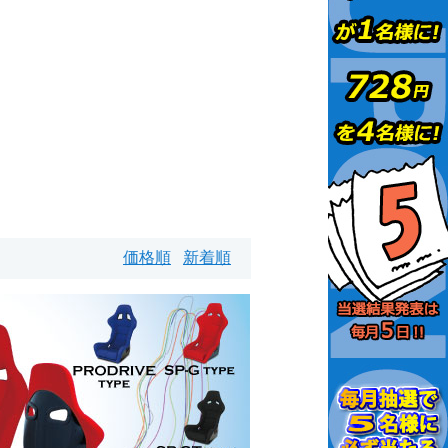
価格順
新着順