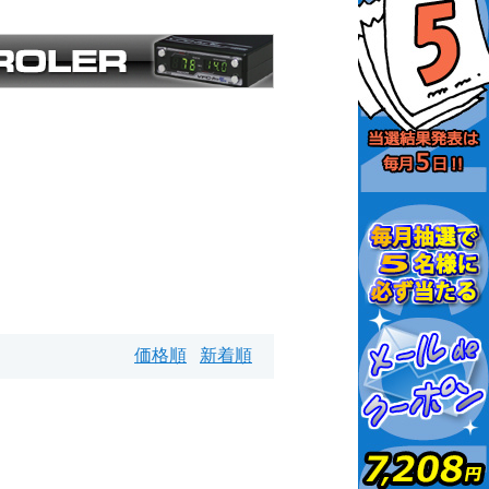
価格順
新着順