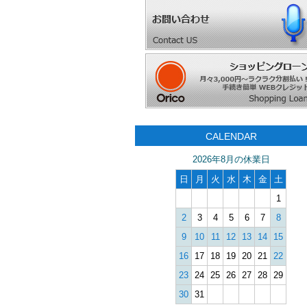
CALENDAR
2026年8月の休業日
日
月
火
水
木
金
土
1
2
3
4
5
6
7
8
9
10
11
12
13
14
15
16
17
18
19
20
21
22
23
24
25
26
27
28
29
30
31