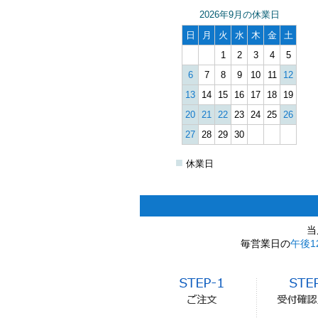
2026年9月の休業日
日
月
火
水
木
金
土
1
2
3
4
5
6
7
8
9
10
11
12
13
14
15
16
17
18
19
20
21
22
23
24
25
26
27
28
29
30
■
休業日
当
毎営業日の
午後1