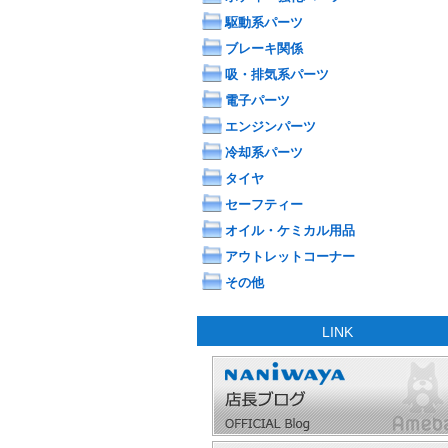
駆動系パーツ
ブレーキ関係
吸・排気系パーツ
電子パーツ
エンジンパーツ
冷却系パーツ
タイヤ
セーフティー
オイル・ケミカル用品
アウトレットコーナー
その他
LINK