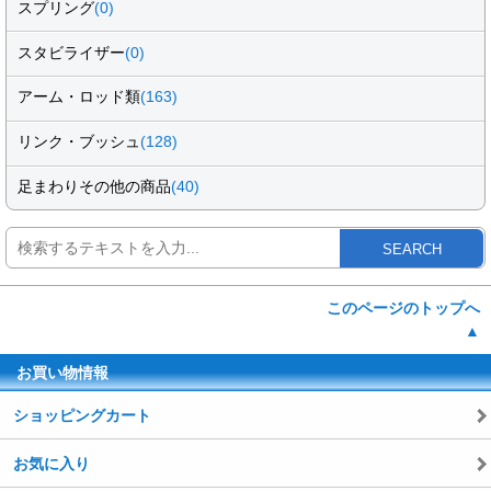
スプリング
(0)
スタビライザー
(0)
アーム・ロッド類
(163)
リンク・ブッシュ
(128)
足まわりその他の商品
(40)
SEARCH
このページのトップへ
▲
お買い物情報
ショッピングカート
お気に入り