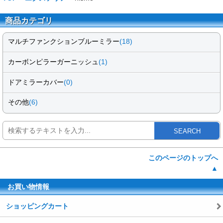
商品カテゴリ
マルチファンクションブルーミラー
(18)
カーボンピラーガーニッシュ
(1)
ドアミラーカバー
(0)
その他
(6)
SEARCH
このページのトップへ
▲
お買い物情報
ショッピングカート