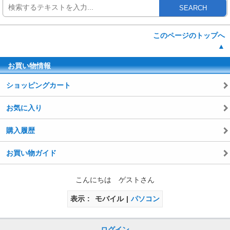
SEARCH
このページのトップへ
▲
お買い物情報
ショッピングカート
お気に入り
購入履歴
お買い物ガイド
こんにちは ゲストさん
表示
モバイル
パソコン
ログイン