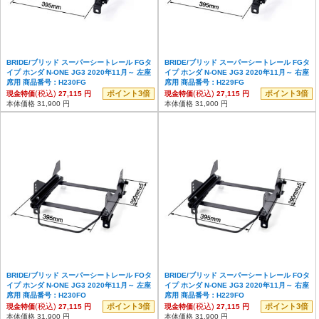
BRIDE/ブリッド スーパーシートレール FGタ
BRIDE/ブリッド スーパーシートレール FGタ
イプ ホンダ N-ONE JG3 2020年11月～ 左座
イプ ホンダ N-ONE JG3 2020年11月～ 右座
席用 商品番号：H230FG
席用 商品番号：H229FG
(税込)
ポイント3倍
(税込)
ポイント3倍
現金特価
27,115 円
現金特価
27,115 円
本体価格 31,900 円
本体価格 31,900 円
BRIDE/ブリッド スーパーシートレール FOタ
BRIDE/ブリッド スーパーシートレール FOタ
イプ ホンダ N-ONE JG3 2020年11月～ 左座
イプ ホンダ N-ONE JG3 2020年11月～ 右座
席用 商品番号：H230FO
席用 商品番号：H229FO
(税込)
ポイント3倍
(税込)
ポイント3倍
現金特価
27,115 円
現金特価
27,115 円
本体価格 31,900 円
本体価格 31,900 円