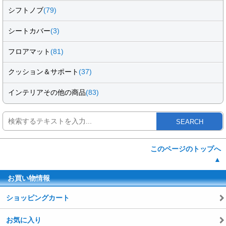
シフトノブ
(79)
シートカバー
(3)
フロアマット
(81)
クッション＆サポート
(37)
インテリアその他の商品
(83)
SEARCH
このページのトップへ
▲
お買い物情報
ショッピングカート
お気に入り