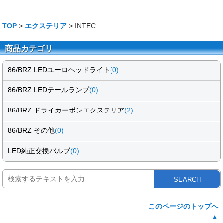
TOP
>
エクステリア
> INTEC
商品カテゴリ
86/BRZ LEDユーロヘッドライト
(0)
86/BRZ LEDテールランプ
(0)
86/BRZ ドライカーボンエクステリア
(2)
86/BRZ その他
(0)
LED純正交換バルブ
(0)
SEARCH
このページのトップへ
▲