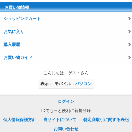
お買い物情報
ショッピングカート
お気に入り
購入履歴
お買い物ガイド
こんにちは ゲストさん
表示
モバイル
パソコン
ログイン
IDでもっと便利に新規登録
個人情報保護方針
-
当サイトについて
-
特定商取引に関する表記
お問い合わせ