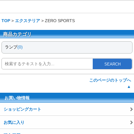
TOP
>
エクステリア
> ZERO SPORTS
商品カテゴリ
ランプ
(0)
SEARCH
このページのトップへ
▲
お買い物情報
ショッピングカート
お気に入り