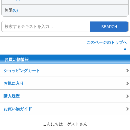
無限
(0)
SEARCH
このページのトップへ
▲
お買い物情報
ショッピングカート
お気に入り
購入履歴
お買い物ガイド
こんにちは ゲストさん