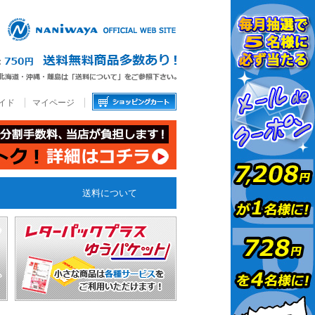
イド
マイページ
送料について