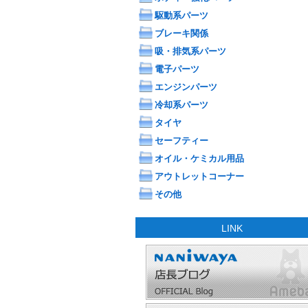
駆動系パーツ
ブレーキ関係
吸・排気系パーツ
電子パーツ
エンジンパーツ
冷却系パーツ
タイヤ
セーフティー
オイル・ケミカル用品
アウトレットコーナー
その他
LINK