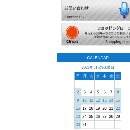
CALENDAR
2026年8月の休業日
日
月
火
水
木
金
土
1
2
3
4
5
6
7
8
9
10
11
12
13
14
15
16
17
18
19
20
21
22
23
24
25
26
27
28
29
30
31