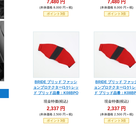
7,480 円
7,480 円
(本体価格 8,000 円＋税)
(本体価格 8,000 円＋税)
ポイント3倍
ポイント3倍
BRIDE ブリッド ファッシ
BRIDE ブリッド ファッ
ョンプロテクター(1ケ) レッ
ョンプロテクター(1ケ) 
ド ブリッド品番：K08BPO
ド ブリッド品番：K08B
現金特価(税込)
現金特価(税込)
2,337 円
2,337 円
(本体価格 2,500 円＋税)
(本体価格 2,500 円＋税)
ポイント3倍
ポイント3倍