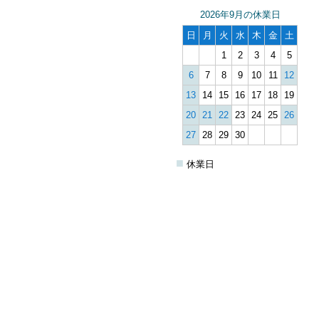
2026年9月の休業日
日
月
火
水
木
金
土
1
2
3
4
5
6
7
8
9
10
11
12
13
14
15
16
17
18
19
20
21
22
23
24
25
26
27
28
29
30
■
休業日