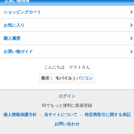
お買い物情報
ショッピングカート
お気に入り
購入履歴
お買い物ガイド
こんにちは ゲストさん
表示
モバイル
パソコン
ログイン
IDでもっと便利に新規登録
個人情報保護方針
-
当サイトについて
-
特定商取引に関する表記
お問い合わせ