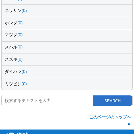
ニッサン
(0)
ホンダ
(0)
マツダ
(0)
スバル
(0)
スズキ
(0)
ダイハツ
(0)
ミツビシ
(0)
SEARCH
このページのトップへ
▲