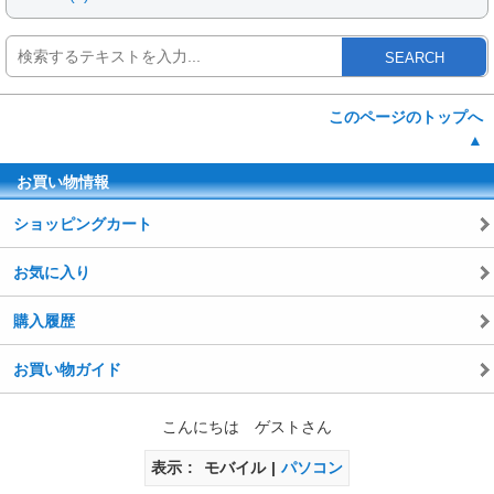
SEARCH
このページのトップへ
▲
お買い物情報
ショッピングカート
お気に入り
購入履歴
お買い物ガイド
こんにちは ゲストさん
表示
モバイル
パソコン