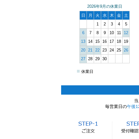
2026年9月の休業日
日
月
火
水
木
金
土
1
2
3
4
5
6
7
8
9
10
11
12
13
14
15
16
17
18
19
20
21
22
23
24
25
26
27
28
29
30
■
休業日
当
毎営業日の
午後1