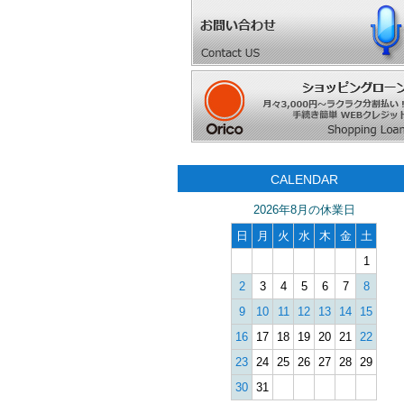
CALENDAR
2026年8月の休業日
日
月
火
水
木
金
土
1
2
3
4
5
6
7
8
9
10
11
12
13
14
15
16
17
18
19
20
21
22
23
24
25
26
27
28
29
30
31