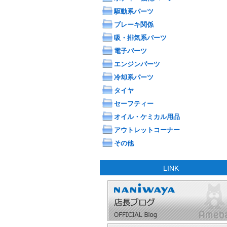
駆動系パーツ
ブレーキ関係
吸・排気系パーツ
電子パーツ
エンジンパーツ
冷却系パーツ
タイヤ
セーフティー
オイル・ケミカル用品
アウトレットコーナー
その他
LINK