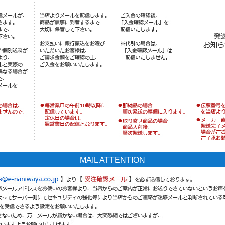
MAIL ATTENTION