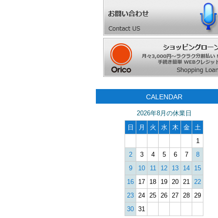
CALENDAR
2026年8月の休業日
日
月
火
水
木
金
土
1
2
3
4
5
6
7
8
9
10
11
12
13
14
15
16
17
18
19
20
21
22
23
24
25
26
27
28
29
30
31