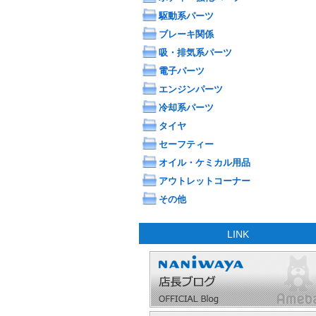
駆動系パーツ
ブレーキ関係
吸・排気系パーツ
電子パーツ
エンジンパーツ
冷却系パーツ
タイヤ
セーフティー
オイル・ケミカル用品
アウトレットコーナー
その他
LINK