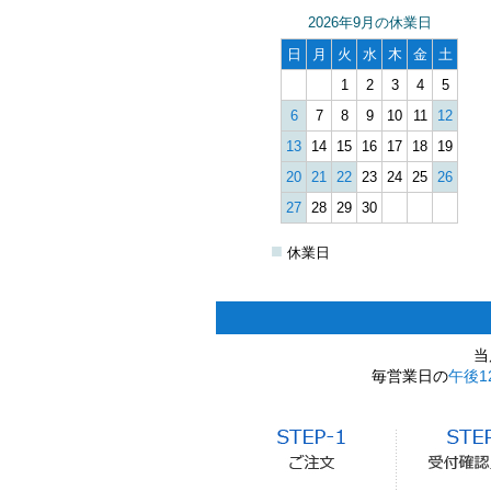
2026年9月の休業日
日
月
火
水
木
金
土
1
2
3
4
5
6
7
8
9
10
11
12
13
14
15
16
17
18
19
20
21
22
23
24
25
26
27
28
29
30
■
休業日
当
毎営業日の
午後1