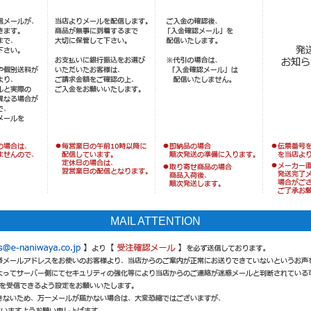
MAIL ATTENTION