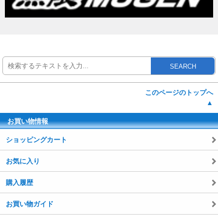
SEARCH
このページのトップへ
▲
お買い物情報
ショッピングカート
お気に入り
購入履歴
お買い物ガイド