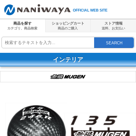
OFFICIAL WEB SITE
商品を探す
ショッピングカート
ストア情報
カテゴリ、商品検索
商品のご購入
送料、
お支払い
SEARCH
インテリア