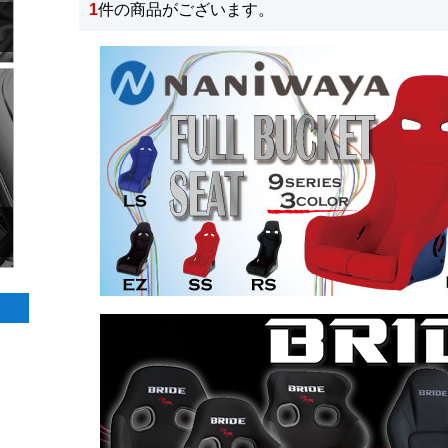
1
件の商品がございます。