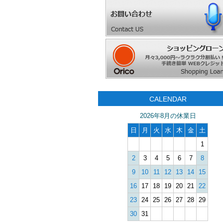
CALENDAR
2026年8月の休業日
日
月
火
水
木
金
土
1
2
3
4
5
6
7
8
9
10
11
12
13
14
15
16
17
18
19
20
21
22
23
24
25
26
27
28
29
30
31