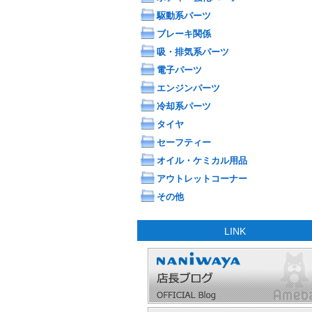
駆動系パーツ
ブレーキ関係
吸・排気系パーツ
電子パーツ
エンジンパーツ
冷却系パーツ
タイヤ
セーフティー
オイル・ケミカル用品
アウトレットコーナー
その他
LINK