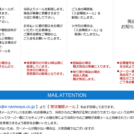
MAIL ATTENTION