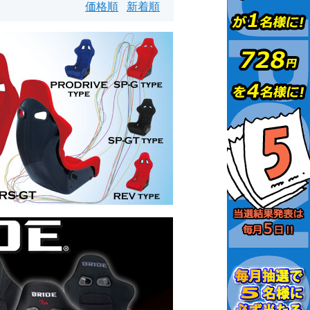
価格順
新着順