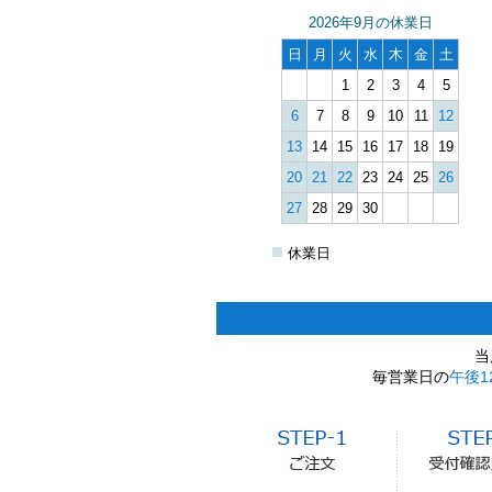
2026年9月の休業日
日
月
火
水
木
金
土
1
2
3
4
5
6
7
8
9
10
11
12
13
14
15
16
17
18
19
20
21
22
23
24
25
26
27
28
29
30
■
休業日
当
毎営業日の
午後1