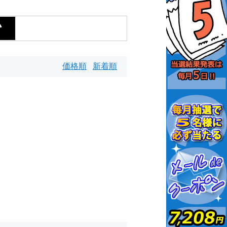
価格順
新着順