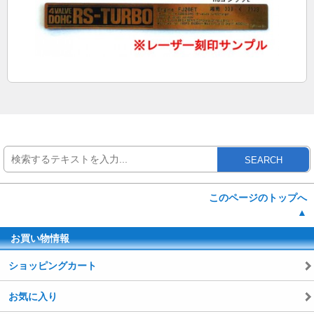
SEARCH
このページのトップへ
▲
お買い物情報
ショッピングカート
お気に入り