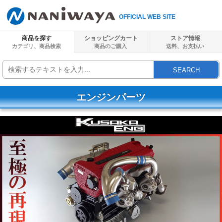
OFFICIAL WEB SITE
商品を探す
ショッピングカート
ストア情報
カテゴリ、商品検索
商品のご購入
送料、
お支払い
SEARCH
エンジンパーツ