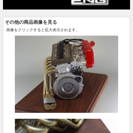
その他の商品画像を見る
画像をクリックすると拡大表示されます。