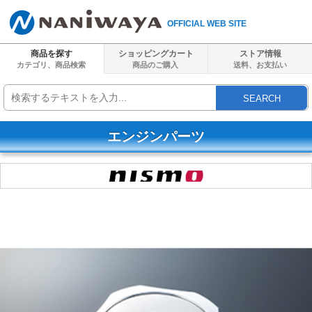
OFFICIAL WEB SITE
商品を探す
ショッピングカート
ストア情報
カテゴリ、商品検索
商品のご購入
送料、
お支払い
SEARCH
エンジンパーツ