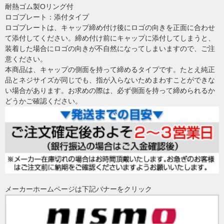
耐熱ゴム製Oリング付
ロゴプレート：添付タイプ
ロゴプレートは、キャップ締め付け後にロゴの向きを正面に合わせ
て添付してください。締め付け前にキャップに添付してしまうと、
装着した場合にロゴの向きが不自然になってしまいますので、ご注
意ください。
本商品は、キャップの側面を持って締めるタイプです。たとえ純正
品とネジサイズが同じでも、指が入らないためまわすことができな
い場合があります。お求めの際は、必ず側面を持って締められるか
どうかご確認ください。
メーカーホームページは下記バナーをクリック