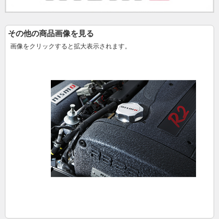
その他の商品画像を見る
画像をクリックすると拡大表示されます。