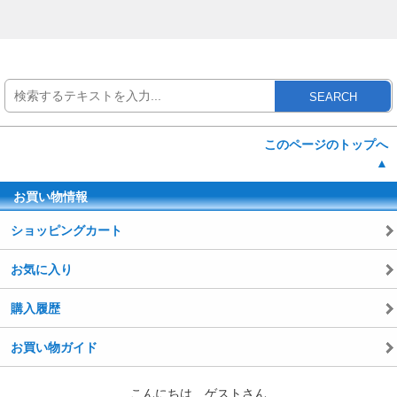
SEARCH
このページのトップへ
▲
お買い物情報
ショッピングカート
お気に入り
購入履歴
お買い物ガイド
こんにちは ゲストさん