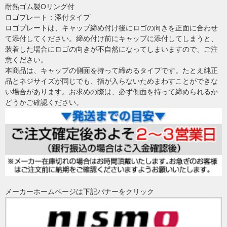
耐熱ゴム製Oリング付
ロゴプレート：添付タイプ
ロゴプレートは、キャップ締め付け後にロゴの向きを正面に合わせ
て添付してください。締め付け前にキャップに添付してしまうと、
装着した場合にロゴの向きが不自然になってしまいますので、ご注
意ください。
本商品は、キャップの側面を持って締めるタイプです。たとえ純正
品とネジサイズが同じでも、指が入らないためまわすことができな
い場合があります。お求めの際は、必ず側面を持って締められるか
どうかご確認ください。
メーカーホームページは下記バナーをクリック