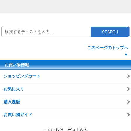
SEARCH
このページのトップへ
▲
お買い物情報
ショッピングカート
お気に入り
購入履歴
お買い物ガイド
こんにちは ゲストさん