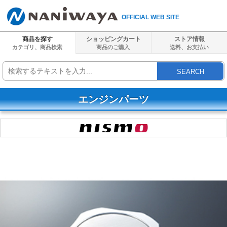
OFFICIAL WEB SITE
商品を探す
ショッピングカート
ストア情報
カテゴリ、商品検索
商品のご購入
送料、
お支払い
SEARCH
エンジンパーツ