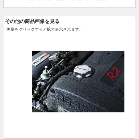
その他の商品画像を見る
画像をクリックすると拡大表示されます。