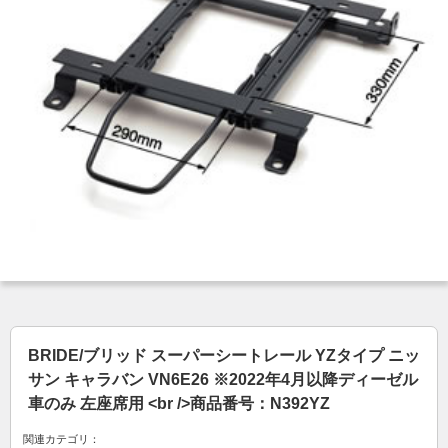
BRIDE/ブリッド スーパーシートレール YZタイプ ニッ
サン キャラバン VN6E26 ※2022年4月以降ディーゼル
車のみ 左座席用 <br />商品番号：N392YZ
関連カテゴリ：