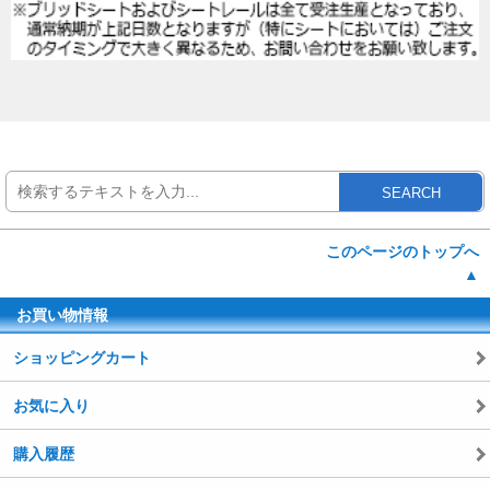
SEARCH
このページのトップへ
▲
お買い物情報
ショッピングカート
お気に入り
購入履歴