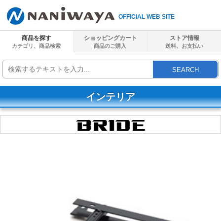
OFFICIAL WEB SITE
商品を探す
ショッピングカート
ストア情報
カテゴリ、商品検索
商品のご購入
送料、
お支払い
SEARCH
インテリア