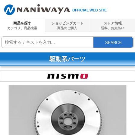
OFFICIAL WEB SITE
商品を探す
ショッピングカート
ストア情報
カテゴリ、商品検索
商品のご購入
送料、
お支払い
SEARCH
駆動系パーツ