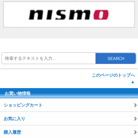
SEARCH
このページのトップへ
▲
お買い物情報
ショッピングカート
お気に入り
購入履歴