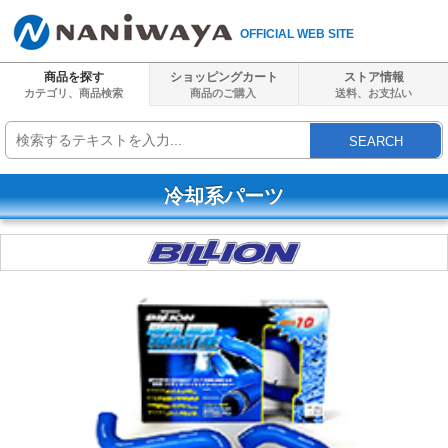
OFFICIAL WEB SITE
商品を探す
ショッピングカート
ストア情報
カテゴリ、商品検索
商品のご購入
送料、
お支払い
SEARCH
冷却系パーツ