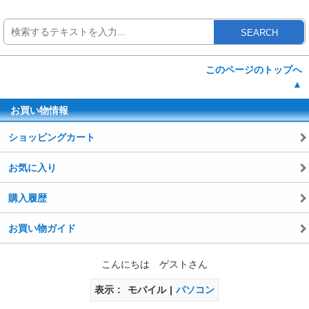
SEARCH
このページのトップへ
▲
お買い物情報
ショッピングカート
お気に入り
購入履歴
お買い物ガイド
こんにちは ゲストさん
表示
モバイル
パソコン