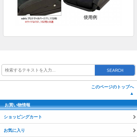
SEARCH
このページのトップへ
▲
お買い物情報
ショッピングカート
お気に入り