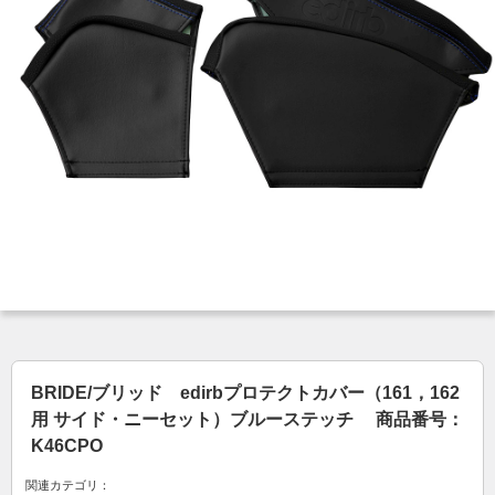
BRIDE/ブリッド edirbプロテクトカバー（161，162
用 サイド・ニーセット）ブルーステッチ 商品番号：
K46CPO
関連カテゴリ：