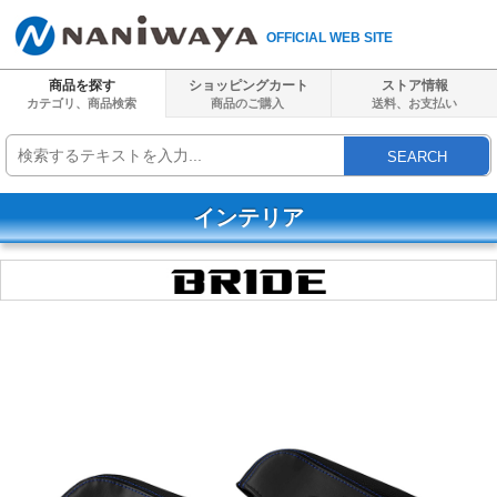
OFFICIAL WEB SITE
商品を探す
ショッピングカート
ストア情報
カテゴリ、商品検索
商品のご購入
送料、
お支払い
SEARCH
インテリア