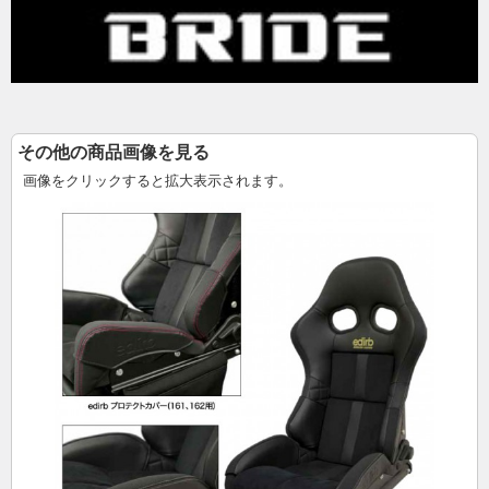
その他の商品画像を見る
画像をクリックすると拡大表示されます。