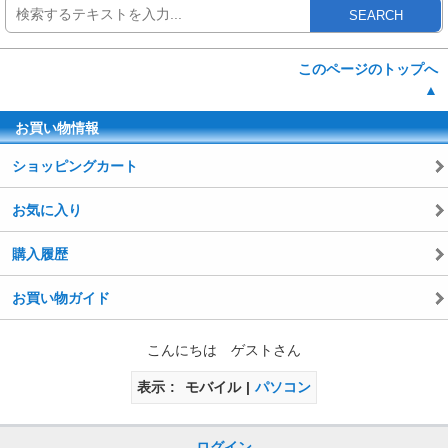
SEARCH
このページのトップへ
▲
お買い物情報
ショッピングカート
お気に入り
購入履歴
お買い物ガイド
こんにちは ゲストさん
表示
モバイル
パソコン
ログイン