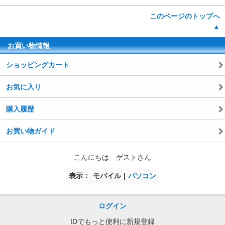
このページのトップへ
▲
お買い物情報
ショッピングカート
お気に入り
購入履歴
お買い物ガイド
こんにちは ゲストさん
表示
モバイル
パソコン
ログイン
IDでもっと便利に新規登録