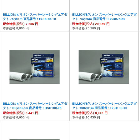
BILLION/ビリオン スーパーレーシングエアダ
BILLION/ビリオン スーパーレーシングエアダ
クト 75φ×1m 商品番号：BSD075-10
クト 75φ×5m 商品番号：BSD075-50
(税込)
(税込)
現金特価
7,255 円
現金特価
20,859 円
本体価格 8,800 円
本体価格 25,300 円
BILLION/ビリオン スーパーレーシングエアダ
BILLION/ビリオン スーパーレーシングエアダ
クト 100φ×50cm 商品番号：BSD100-05
クト 100φ×1m 商品番号：BSD100-10
(税込)
(税込)
現金特価
5,441 円
現金特価
8,615 円
本体価格 6,600 円
本体価格 10,450 円