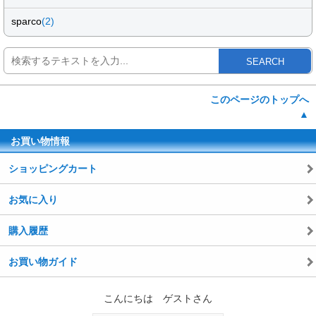
sparco
(2)
SEARCH
このページのトップへ
▲
お買い物情報
ショッピングカート
お気に入り
購入履歴
お買い物ガイド
こんにちは ゲストさん