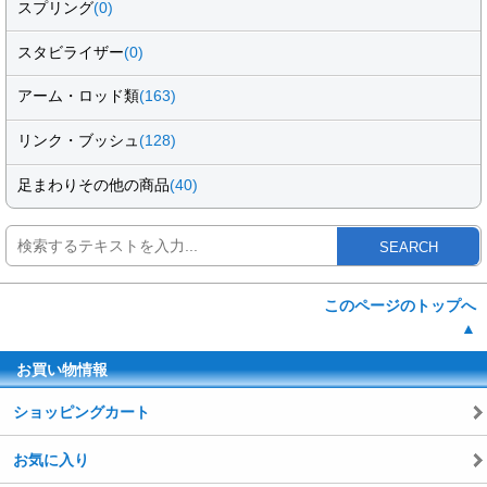
スプリング
(0)
スタビライザー
(0)
アーム・ロッド類
(163)
リンク・ブッシュ
(128)
足まわりその他の商品
(40)
SEARCH
このページのトップへ
▲
お買い物情報
ショッピングカート
お気に入り