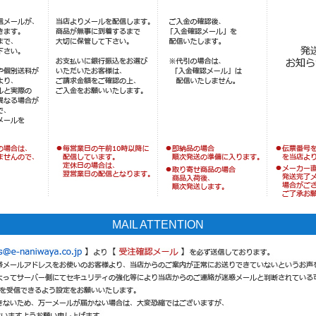
MAIL ATTENTION