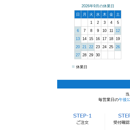
2026年9月の休業日
日
月
火
水
木
金
土
1
2
3
4
5
6
7
8
9
10
11
12
13
14
15
16
17
18
19
20
21
22
23
24
25
26
27
28
29
30
■
休業日
当
毎営業日の
午後1