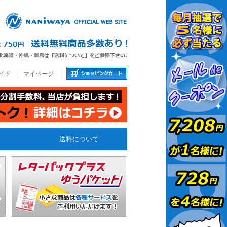
イド
マイページ
送料について