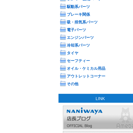
駆動系パーツ
ブレーキ関係
吸・排気系パーツ
電子パーツ
エンジンパーツ
冷却系パーツ
タイヤ
セーフティー
オイル・ケミカル用品
アウトレットコーナー
その他
LINK