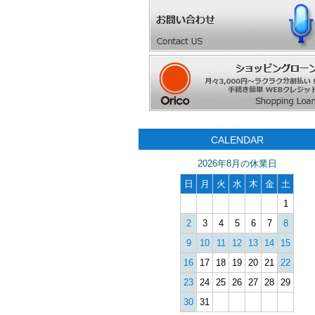
CALENDAR
2026年8月の休業日
日
月
火
水
木
金
土
1
2
3
4
5
6
7
8
9
10
11
12
13
14
15
16
17
18
19
20
21
22
23
24
25
26
27
28
29
30
31