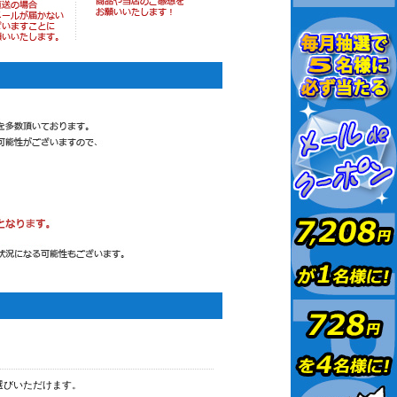
選びいただけます。