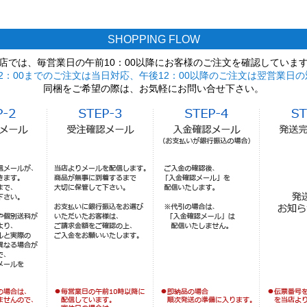
SHOPPING FLOW
店では、毎営業日の午前10：00以降にお客様のご注文を確認していま
2：00までのご注文は当日対応、午後12：00以降のご注文は翌営業日の
同梱をご希望の際は、お気軽にお問い合せ下さい。