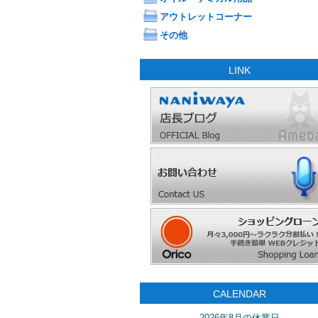
アウトレットコーナー
その他
LINK
CALENDAR
2026年8月の休業日