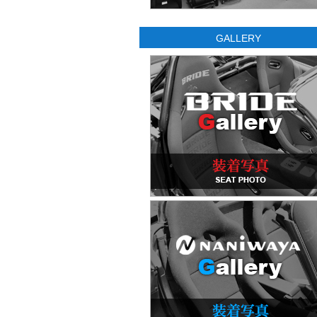
GALLERY