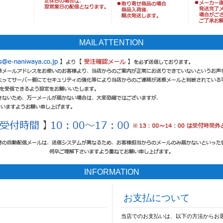
MAIL ATTENTION
INFORMATION
お支払について
当店でのお支払いは、以下の方法からお