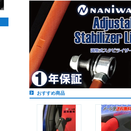
おすすめ商品