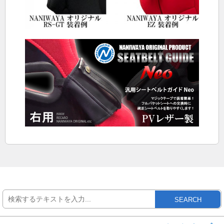
SEARCH