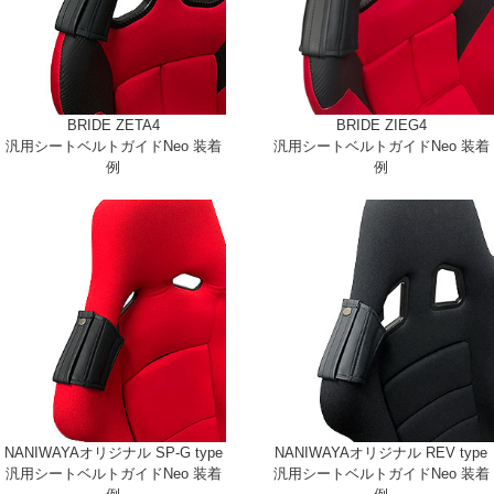
BRIDE ZETA4
BRIDE ZIEG4
汎用シートベルトガイドNeo 装着
汎用シートベルトガイドNeo 装着
例
例
NANIWAYAオリジナル SP-G type
NANIWAYAオリジナル REV type
汎用シートベルトガイドNeo 装着
汎用シートベルトガイドNeo 装着