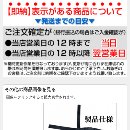
その他の商品画像を見る
画像をクリックすると拡大表示されます。