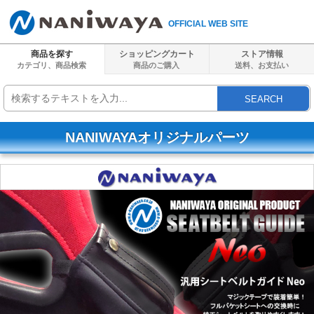
OFFICIAL WEB SITE
商品を探す
ショッピングカート
ストア情報
カテゴリ、商品検索
商品のご購入
送料、
お支払い
SEARCH
NANIWAYAオリジナルパーツ