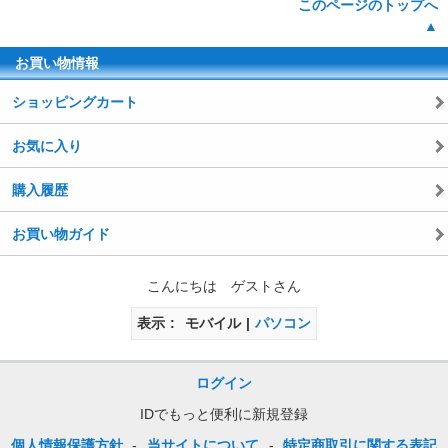
このページのトップへ
▲
お買い物情報
ショッピングカート
お気に入り
購入履歴
お買い物ガイド
こんにちは ゲストさん
表示
モバイル
パソコン
ログイン
IDでもっと便利に新規登録
個人情報保護方針
-
当サイトについて
-
特定商取引に関する表記