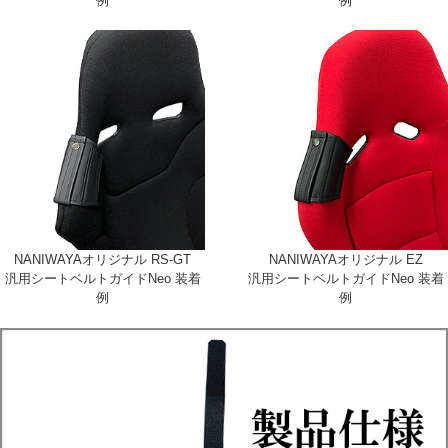
例
例
NANIWAYAオリジナル RS-GT
NANIWAYAオリジナル EZ
汎用シートベルトガイドNeo 装着
汎用シートベルトガイドNeo 装着
例
例