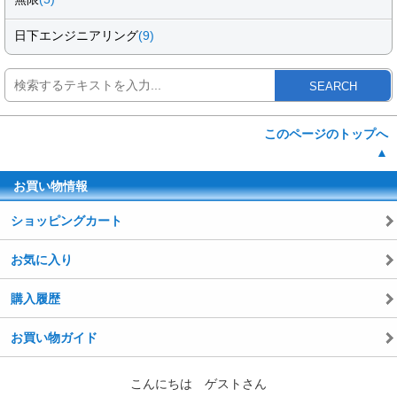
日下エンジニアリング
(9)
SEARCH
このページのトップへ
▲
お買い物情報
ショッピングカート
お気に入り
購入履歴
お買い物ガイド
こんにちは ゲストさん