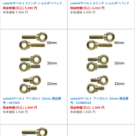
sabelt/サベルト 3インチ ショルダーパッド
sabelt/サベルト 2インチ ショルダーパッド
(税込)
(税込)
現金特価
5,390 円
現金特価
4,312 円
本体価格 5,500 円
本体価格 4,400 円
sabelt/サベルト アイボルト 23mm 商品番
sabelt/サベルト アイボルト 32mm 商品番
号：407005
号：CCMI0018
(税込)
(税込)
現金特価
1,509 円
現金特価
1,509 円
本体価格 1,540 円
本体価格 1,540 円