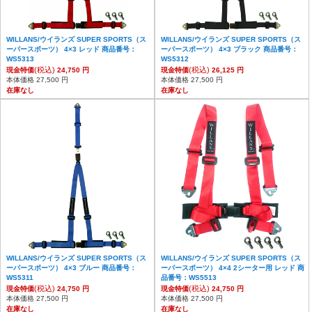
WILLANS/ウイランズ SUPER SPORTS（ス
WILLANS/ウイランズ SUPER SPORTS（ス
ーパースポーツ） 4×3 レッド 商品番号：
ーパースポーツ） 4×3 ブラック 商品番号：
WS5313
WS5312
(税込)
(税込)
現金特価
24,750 円
現金特価
26,125 円
本体価格 27,500 円
本体価格 27,500 円
在庫なし
在庫なし
WILLANS/ウイランズ SUPER SPORTS（ス
WILLANS/ウイランズ SUPER SPORTS（ス
ーパースポーツ） 4×3 ブルー 商品番号：
ーパースポーツ） 4×4 2シーター用 レッド 商
WS5311
品番号：WS5513
(税込)
(税込)
現金特価
24,750 円
現金特価
24,750 円
本体価格 27,500 円
本体価格 27,500 円
在庫なし
在庫なし