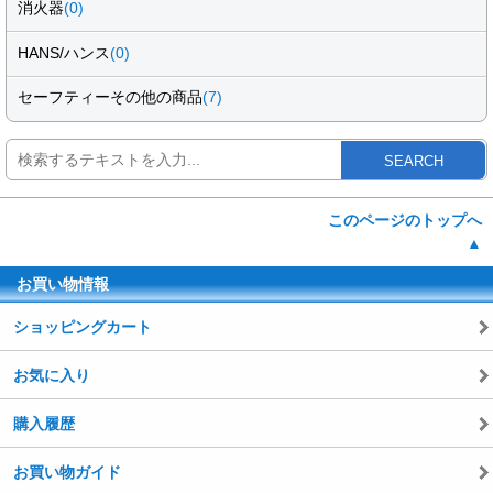
消火器
(0)
HANS/ハンス
(0)
セーフティーその他の商品
(7)
SEARCH
このページのトップへ
▲
お買い物情報
ショッピングカート
お気に入り
購入履歴
お買い物ガイド