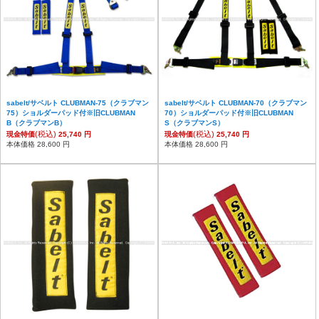
sabelt/サベルト CLUBMAN-75（クラブマン
sabelt/サベルト CLUBMAN-70（クラブマン
75）ショルダーパッド付※旧CLUBMAN
70）ショルダーパッド付※旧CLUBMAN
B（クラブマンB）
S（クラブマンS）
(税込)
(税込)
現金特価
25,740 円
現金特価
25,740 円
本体価格 28,600 円
本体価格 28,600 円