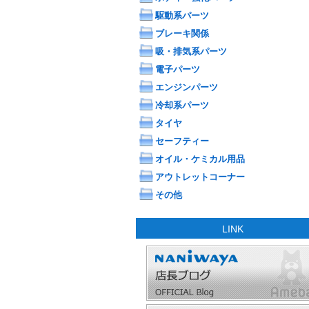
駆動系パーツ
ブレーキ関係
吸・排気系パーツ
電子パーツ
エンジンパーツ
冷却系パーツ
タイヤ
セーフティー
オイル・ケミカル用品
アウトレットコーナー
その他
LINK