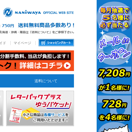
イド
マイページ
送料について