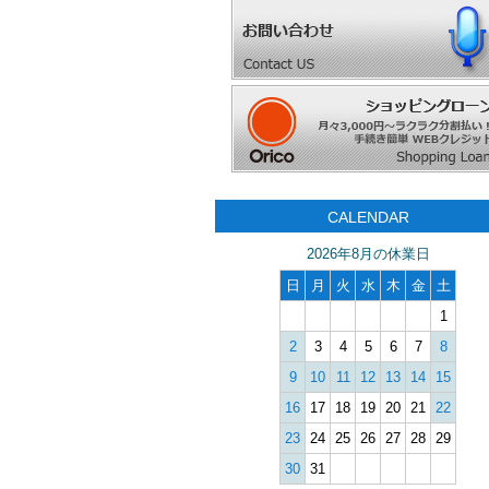
CALENDAR
2026年8月の休業日
日
月
火
水
木
金
土
1
2
3
4
5
6
7
8
9
10
11
12
13
14
15
16
17
18
19
20
21
22
23
24
25
26
27
28
29
30
31