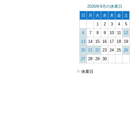
2026年9月の休業日
日
月
火
水
木
金
土
1
2
3
4
5
6
7
8
9
10
11
12
13
14
15
16
17
18
19
20
21
22
23
24
25
26
27
28
29
30
■
休業日