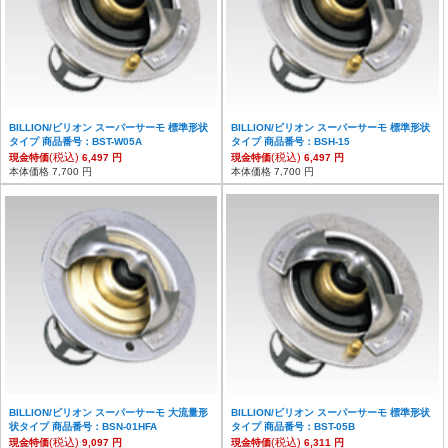
BILLION/ビリオン スーパーサーモ 標準形状
BILLION/ビリオン スーパーサーモ 標準形状
タイプ 商品番号：BST-W05A
タイプ 商品番号：BSH-15
(税込)
(税込)
現金特価
6,497 円
現金特価
6,497 円
本体価格 7,700 円
本体価格 7,700 円
BILLION/ビリオン スーパーサーモ 大流量形
BILLION/ビリオン スーパーサーモ 標準形状
状タイプ 商品番号：BSN-01HFA
タイプ 商品番号：BST-05B
(税込)
(税込)
現金特価
9,097 円
現金特価
6,311 円