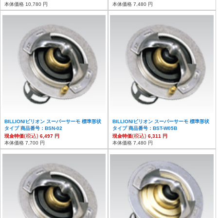
本体価格 10,780 円
本体価格 7,480 円
BILLION/ビリオン スーパーサーモ 標準形状
BILLION/ビリオン スーパーサーモ 標準形状
タイプ 商品番号：BSN-02
タイプ 商品番号：BST-W05B
(税込)
(税込)
現金特価
6,497 円
現金特価
6,311 円
本体価格 7,700 円
本体価格 7,480 円