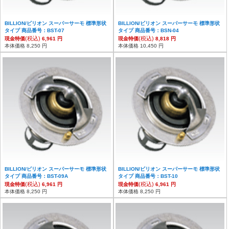
BILLION/ビリオン スーパーサーモ 標準形状
BILLION/ビリオン スーパーサーモ 標準形状
タイプ 商品番号：BST-07
タイプ 商品番号：BSN-04
(税込)
(税込)
現金特価
6,961 円
現金特価
8,818 円
本体価格 8,250 円
本体価格 10,450 円
BILLION/ビリオン スーパーサーモ 標準形状
BILLION/ビリオン スーパーサーモ 標準形状
タイプ 商品番号：BST-09A
タイプ 商品番号：BST-10
(税込)
(税込)
現金特価
6,961 円
現金特価
6,961 円
本体価格 8,250 円
本体価格 8,250 円