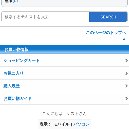
無限
(0)
SEARCH
このページのトップへ
▲
お買い物情報
ショッピングカート
お気に入り
購入履歴
お買い物ガイド
こんにちは ゲストさん
表示
モバイル
パソコン