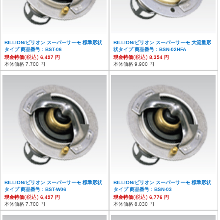
BILLION/ビリオン スーパーサーモ 標準形状
BILLION/ビリオン スーパーサーモ 大流量形
タイプ 商品番号：BST-06
状タイプ 商品番号：BSN-02HFA
(税込)
(税込)
現金特価
6,497 円
現金特価
8,354 円
本体価格 7,700 円
本体価格 9,900 円
BILLION/ビリオン スーパーサーモ 標準形状
BILLION/ビリオン スーパーサーモ 標準形状
タイプ 商品番号：BST-W06
タイプ 商品番号：BSN-03
(税込)
(税込)
現金特価
6,497 円
現金特価
6,776 円
本体価格 7,700 円
本体価格 8,030 円