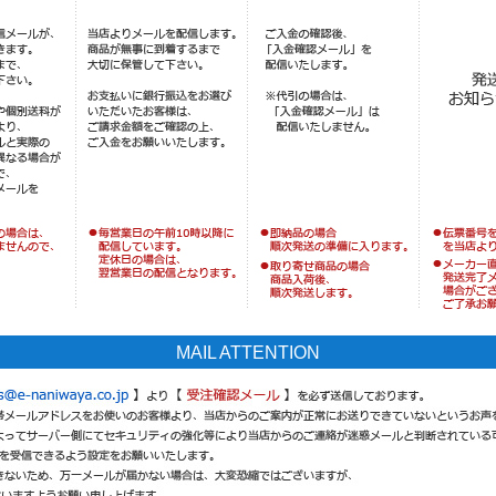
MAIL ATTENTION