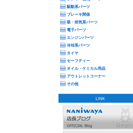
駆動系パーツ
ブレーキ関係
吸・排気系パーツ
電子パーツ
エンジンパーツ
冷却系パーツ
タイヤ
セーフティー
オイル・ケミカル用品
アウトレットコーナー
その他
LINK