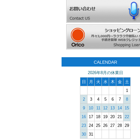
CALENDAR
2026年8月の休業日
日
月
火
水
木
金
土
1
2
3
4
5
6
7
8
9
10
11
12
13
14
15
16
17
18
19
20
21
22
23
24
25
26
27
28
29
30
31