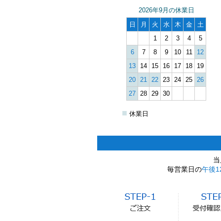
2026年9月の休業日
日
月
火
水
木
金
土
1
2
3
4
5
6
7
8
9
10
11
12
13
14
15
16
17
18
19
20
21
22
23
24
25
26
27
28
29
30
■
休業日
当
毎営業日の
午後1