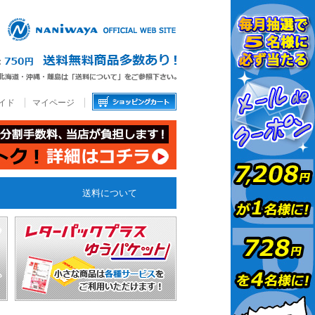
イド
マイページ
送料について