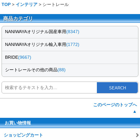
TOP
>
インテリア
> シートレール
商品カテゴリ
NANIWAYAオリジナル国産車用
(8347)
NANIWAYAオリジナル輸入車用
(1772)
BRIDE
(9667)
シートレールその他の商品
(88)
SEARCH
このページのトップへ
▲
お買い物情報
ショッピングカート