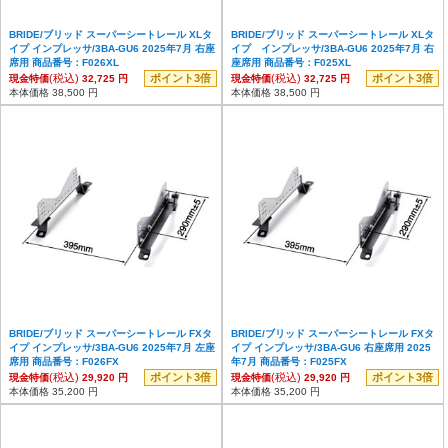
BRIDE/ブリッド スーパーシートレール XLタ
BRIDE/ブリッド スーパーシートレール XLタ
イプ インプレッサ/3BA-GU6 2025年7月 右座
イプ インプレッサ/3BA-GU6 2025年7月 右
席用 商品番号：F026XL
座席用 商品番号：F025XL
(税込)
ポイント3倍
(税込)
ポイント3倍
現金特価
32,725 円
現金特価
32,725 円
本体価格 38,500 円
本体価格 38,500 円
BRIDE/ブリッド スーパーシートレール FXタ
BRIDE/ブリッド スーパーシートレール FXタ
イプ インプレッサ/3BA-GU6 2025年7月 左座
イプ インプレッサ/3BA-GU6 右座席用 2025
席用 商品番号：F026FX
年7月 商品番号：F025FX
(税込)
ポイント3倍
(税込)
ポイント3倍
現金特価
29,920 円
現金特価
29,920 円
本体価格 35,200 円
本体価格 35,200 円