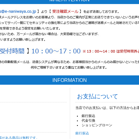
INFORMATION
お支払について
当店でのお支払いは、以下の方法からお
銀行振込
代金引換
ショッピングローン
銀行振込
載がある商品は無料です。