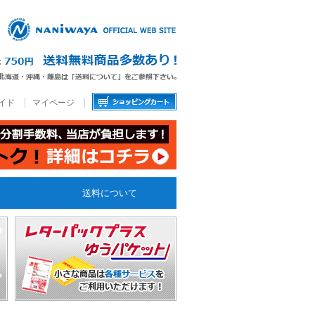
イド
マイページ
送料について