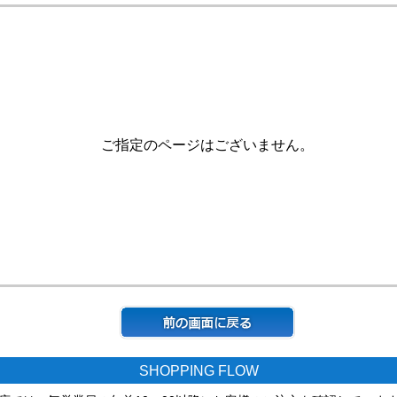
ご指定のページはございません。
SHOPPING FLOW