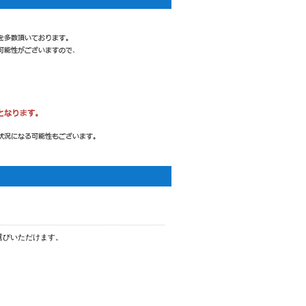
選びいただけます。