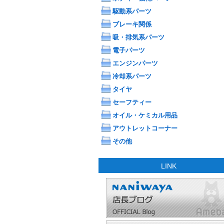
駆動系パーツ
ブレーキ関係
吸・排気系パーツ
電子パーツ
エンジンパーツ
冷却系パーツ
タイヤ
セーフティー
オイル・ケミカル用品
アウトレットコーナー
その他
LINK