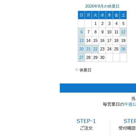
2026年9月の休業日
日
月
火
水
木
金
土
1
2
3
4
5
6
7
8
9
10
11
12
13
14
15
16
17
18
19
20
21
22
23
24
25
26
27
28
29
30
■
休業日
当
毎営業日の
午後1