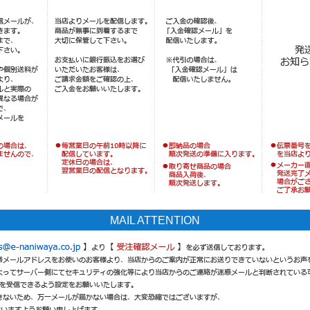
MAIL ATTENTION