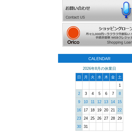
CALENDAR
2026年8月の休業日
日
月
火
水
木
金
土
1
2
3
4
5
6
7
8
9
10
11
12
13
14
15
16
17
18
19
20
21
22
23
24
25
26
27
28
29
30
31