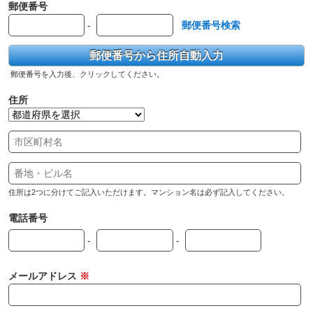
郵便番号
-
郵便番号検索
郵便番号から住所自動入力
郵便番号を入力後、クリックしてください。
住所
住所は2つに分けてご記入いただけます。マンション名は必ず記入してください。
電話番号
-
-
メールアドレス
※