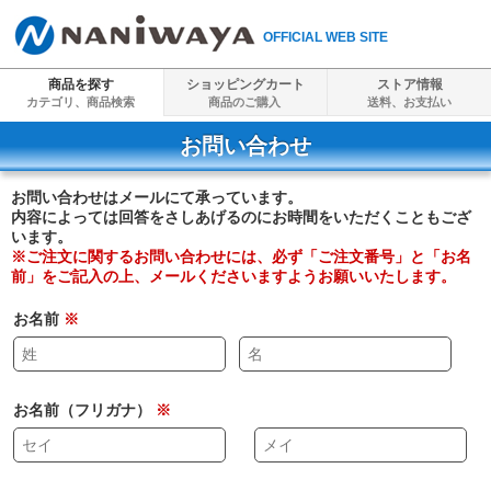
OFFICIAL WEB SITE
商品を探す
ショッピングカート
ストア情報
カテゴリ、商品検索
商品のご購入
送料、
お支払い
お問い合わせ
お問い合わせはメールにて承っています。
内容によっては回答をさしあげるのにお時間をいただくこともござ
います。
※ご注文に関するお問い合わせには、必ず「ご注文番号」と「お名
前」をご記入の上、メールくださいますようお願いいたします。
お名前
※
お名前（フリガナ）
※