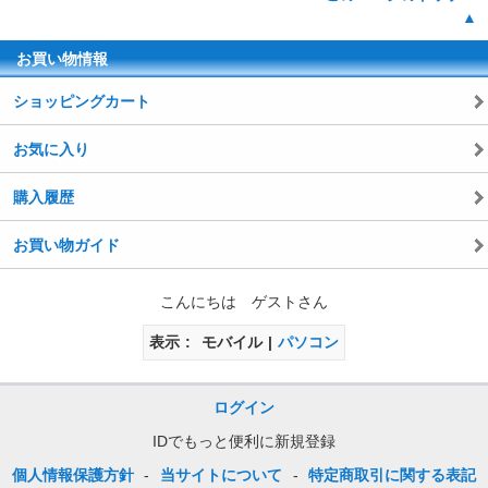
▲
お買い物情報
ショッピングカート
お気に入り
購入履歴
お買い物ガイド
こんにちは ゲストさん
表示
モバイル
パソコン
ログイン
IDでもっと便利に新規登録
個人情報保護方針
-
当サイトについて
-
特定商取引に関する表記