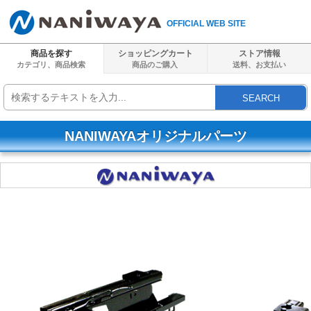
OFFICIAL WEB SITE
商品を探す
ショッピングカート
ストア情報
カテゴリ、商品検索
商品のご購入
送料、
お支払い
SEARCH
NANIWAYAオリジナルパーツ