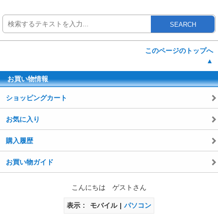
SEARCH
このページのトップへ
▲
お買い物情報
ショッピングカート
お気に入り
購入履歴
お買い物ガイド
こんにちは ゲストさん
表示
モバイル
パソコン