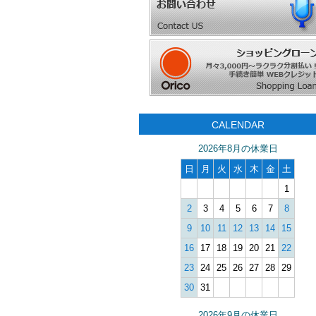
CALENDAR
2026年8月の休業日
日
月
火
水
木
金
土
1
2
3
4
5
6
7
8
9
10
11
12
13
14
15
16
17
18
19
20
21
22
23
24
25
26
27
28
29
30
31
2026年9月の休業日