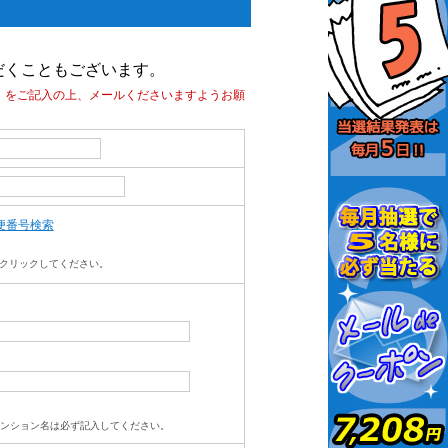
だくこともございます。
」をご記入の上、メールくださいますようお願
便番号検索
クリックしてください。
マンション名は必ず記入してください。