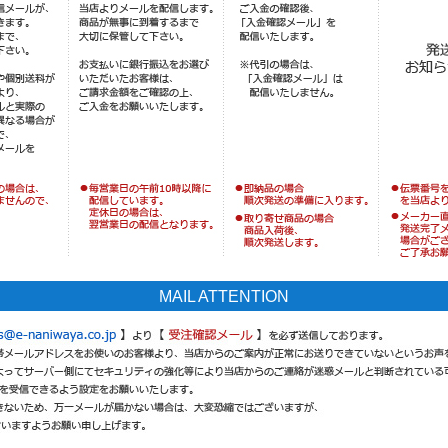
MAIL ATTENTION