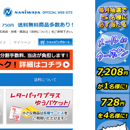
イド
マイページ
送料について