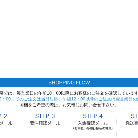
SHOPPING FLOW
店では、毎営業日の午前10：00以降にお客様のご注文を確認していま
2：00までのご注文は当日対応、午後12：00以降のご注文は翌営業日の
同梱をご希望の際は、お気軽にお問い合せ下さい。