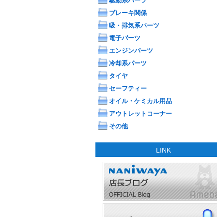
駆動系パーツ
ブレーキ関係
吸・排気系パーツ
電子パーツ
エンジンパーツ
冷却系パーツ
タイヤ
セーフティー
オイル・ケミカル用品
アウトレットコーナー
その他
LINK