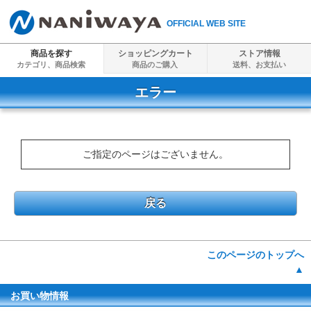
OFFICIAL WEB SITE
商品を探す
ショッピングカート
ストア情報
カテゴリ、商品検索
商品のご購入
送料、
お支払い
エラー
ご指定のページはございません。
戻る
このページのトップへ
▲
お買い物情報