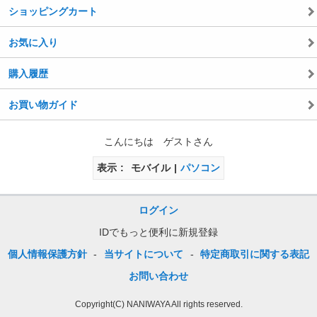
ショッピングカート
お気に入り
購入履歴
お買い物ガイド
こんにちは ゲストさん
表示
モバイル
パソコン
ログイン
IDでもっと便利に新規登録
個人情報保護方針
-
当サイトについて
-
特定商取引に関する表記
お問い合わせ
Copyright(C) NANIWAYA All rights reserved.