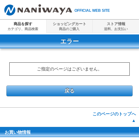
OFFICIAL WEB SITE
商品を探す
ショッピングカート
ストア情報
カテゴリ、商品検索
商品のご購入
送料、
お支払い
エラー
ご指定のページはございません。
戻る
このページのトップへ
▲
お買い物情報