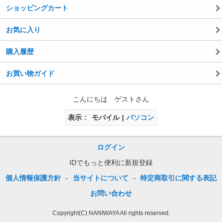
ショッピングカート
お気に入り
購入履歴
お買い物ガイド
こんにちは ゲストさん
表示
モバイル
パソコン
ログイン
IDでもっと便利に新規登録
個人情報保護方針
-
当サイトについて
-
特定商取引に関する表記
お問い合わせ
Copyright(C) NANIWAYA All rights reserved.